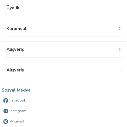
Üyelik
Kurumsal
Alışveriş
Alışveriş
Sosyal Medya
Facebook
Instagram
Pinterest