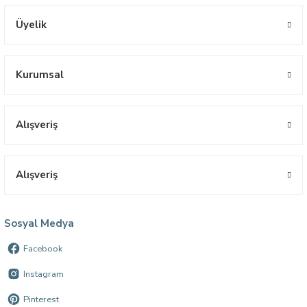
Üyelik
Kurumsal
Alışveriş
Alışveriş
Sosyal Medya
Facebook
Instagram
Pinterest