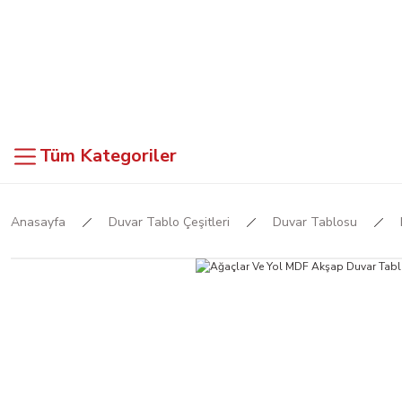
Tüm Kategoriler
Anasayfa
Duvar Tablo Çeşitleri
Duvar Tablosu