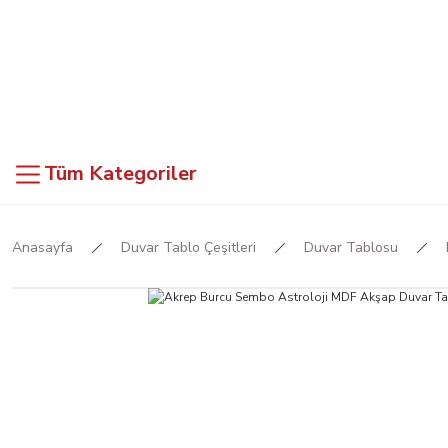
Tüm Kategoriler
Anasayfa
Duvar Tablo Çeşitleri
Duvar Tablosu