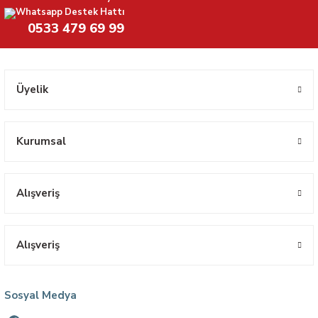
Whatsapp Destek Hattı
0533 479 69 99
Üyelik
Kurumsal
Alışveriş
Alışveriş
Sosyal Medya