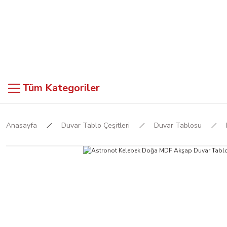
Tüm Kategoriler
Anasayfa
Duvar Tablo Çeşitleri
Duvar Tablosu