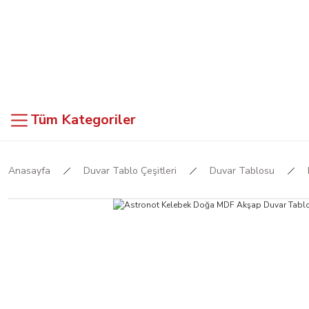
Tüm Kategoriler
Anasayfa
Duvar Tablo Çeşitleri
Duvar Tablosu