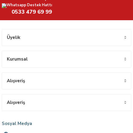
Whatsapp Destek Hattı
0533 479 69 99
Üyelik
Kurumsal
Alışveriş
Alışveriş
Sosyal Medya