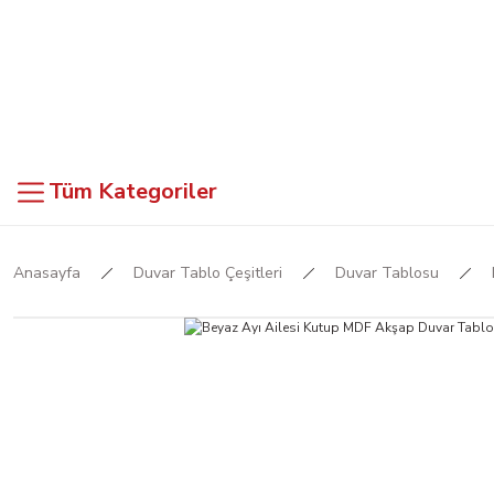
Tüm Kategoriler
Anasayfa
Duvar Tablo Çeşitleri
Duvar Tablosu