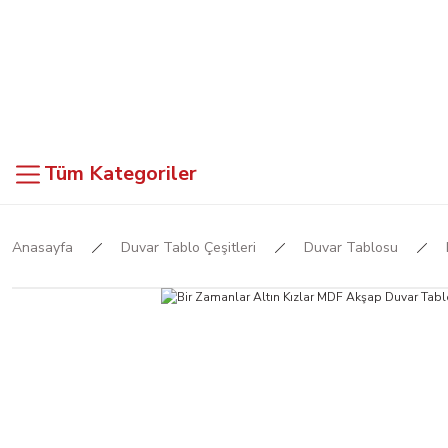
Tüm Kategoriler
Anasayfa
Duvar Tablo Çeşitleri
Duvar Tablosu