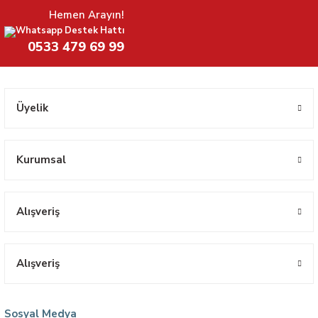
Hemen Arayın!
Whatsapp Destek Hattı
0533 479 69 99
Üyelik
Kurumsal
Alışveriş
Alışveriş
Sosyal Medya