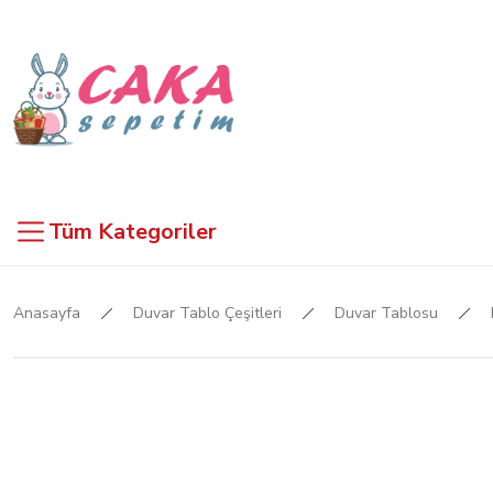
Tüm Kategoriler
Anasayfa
Duvar Tablo Çeşitleri
Duvar Tablosu