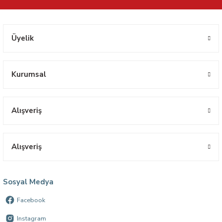
Üyelik
Kurumsal
Alışveriş
Alışveriş
Sosyal Medya
Facebook
Instagram